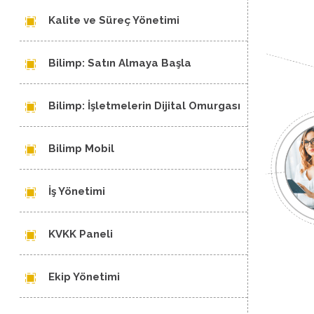
Kalite ve Süreç Yönetimi
Bilimp: Satın Almaya Başla
Bilimp: İşletmelerin Dijital Omurgası
Bilimp Mobil
İş Yönetimi
KVKK Paneli
Ekip Yönetimi