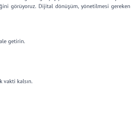
ğini görüyoruz. Dijital dönüşüm, yönetilmesi gereken
ale getirin.
k vakti kalsın.