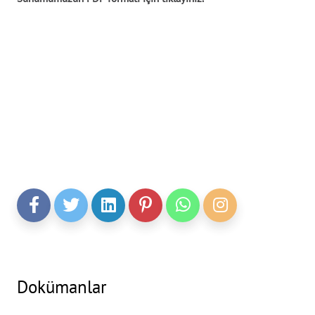
Dokümanlar